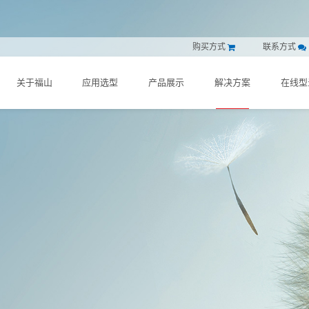
购买方式
联系方式
关于福山
应用选型
产品展示
解决方案
在线型