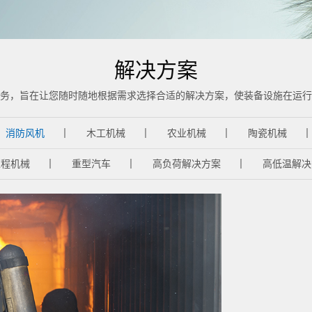
解决方案
务，旨在让您随时随地根据需求选择合适的解决方案，使装备设施在运行
消防风机
木工机械
农业机械
陶瓷机械
工程机械
重型汽车
高负荷解决方案
高低温解决