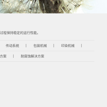
过程保持稳定的运行性能。
传动系统
包装机械
印染机械
方案
耐腐蚀解决方案