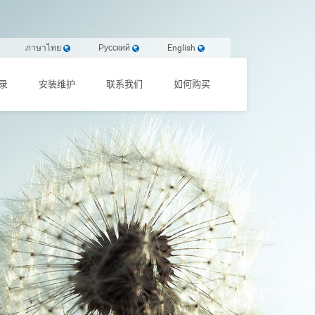
ภาษาไทย
Русский
English
录
安装维护
联系我们
如何购买