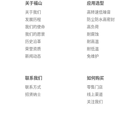
关于福山
应用选型
关于我们
高转速低噪音
发展历程
防尘防水高密封
我们的使命
高负荷
我们的愿景
耐腐蚀
历史沿革
耐高温
荣誉资质
耐低温
新闻动态
免维护
联系我们
如何购买
联系方式
零售门店
招贤纳士
线上渠道
关注我们