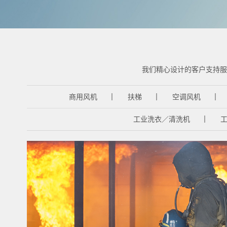
我们精心设计的客户支持服
商用风机
扶梯
空调风机
工业洗衣／清洗机