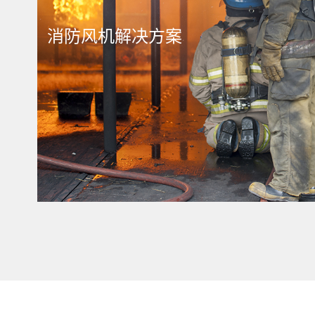
消防风机解决方案